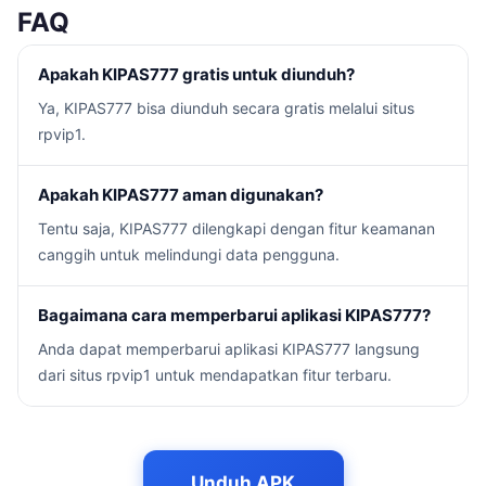
FAQ
Apakah KIPAS777 gratis untuk diunduh?
Ya, KIPAS777 bisa diunduh secara gratis melalui situs
rpvip1.
Apakah KIPAS777 aman digunakan?
Tentu saja, KIPAS777 dilengkapi dengan fitur keamanan
canggih untuk melindungi data pengguna.
Bagaimana cara memperbarui aplikasi KIPAS777?
Anda dapat memperbarui aplikasi KIPAS777 langsung
dari situs rpvip1 untuk mendapatkan fitur terbaru.
Unduh APK