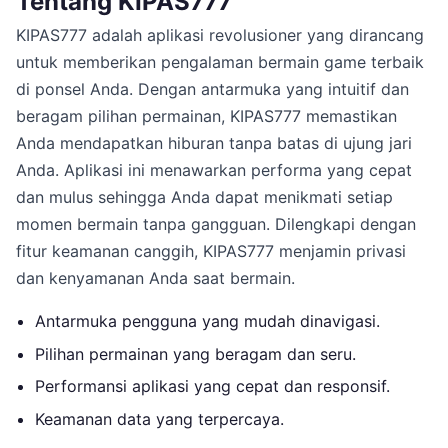
Tentang KIPAS777
KIPAS777 adalah aplikasi revolusioner yang dirancang
untuk memberikan pengalaman bermain game terbaik
di ponsel Anda. Dengan antarmuka yang intuitif dan
beragam pilihan permainan, KIPAS777 memastikan
Anda mendapatkan hiburan tanpa batas di ujung jari
Anda. Aplikasi ini menawarkan performa yang cepat
dan mulus sehingga Anda dapat menikmati setiap
momen bermain tanpa gangguan. Dilengkapi dengan
fitur keamanan canggih, KIPAS777 menjamin privasi
dan kenyamanan Anda saat bermain.
Antarmuka pengguna yang mudah dinavigasi.
Pilihan permainan yang beragam dan seru.
Performansi aplikasi yang cepat dan responsif.
Keamanan data yang terpercaya.