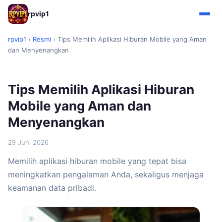
rpvip1
rpvip1
›
Resmi
›
Tips Memilih Aplikasi Hiburan Mobile yang Aman
dan Menyenangkan
Tips Memilih Aplikasi Hiburan
Mobile yang Aman dan
Menyenangkan
29 Juni 2026
Memilih aplikasi hiburan mobile yang tepat bisa
meningkatkan pengalaman Anda, sekaligus menjaga
keamanan data pribadi.