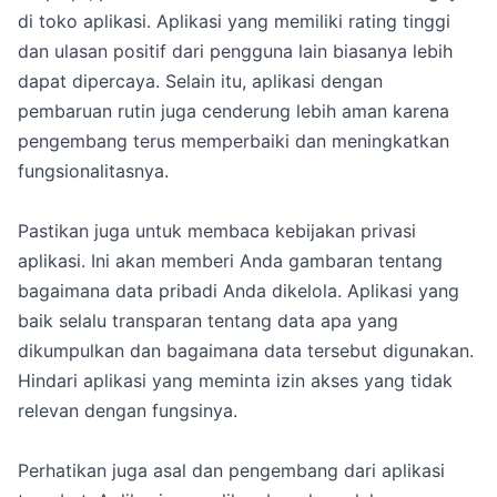
di toko aplikasi. Aplikasi yang memiliki rating tinggi
dan ulasan positif dari pengguna lain biasanya lebih
dapat dipercaya. Selain itu, aplikasi dengan
pembaruan rutin juga cenderung lebih aman karena
pengembang terus memperbaiki dan meningkatkan
fungsionalitasnya.
Pastikan juga untuk membaca kebijakan privasi
aplikasi. Ini akan memberi Anda gambaran tentang
bagaimana data pribadi Anda dikelola. Aplikasi yang
baik selalu transparan tentang data apa yang
dikumpulkan dan bagaimana data tersebut digunakan.
Hindari aplikasi yang meminta izin akses yang tidak
relevan dengan fungsinya.
Perhatikan juga asal dan pengembang dari aplikasi