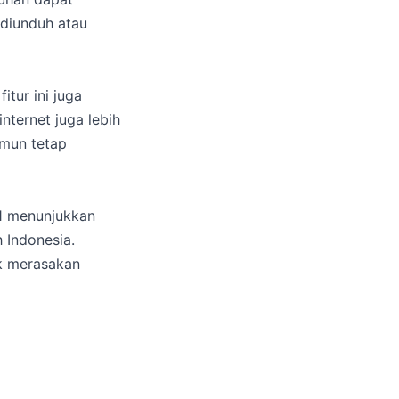
 diunduh atau
tur ini juga
nternet juga lebih
amun tetap
p1 menunjukkan
 Indonesia.
uk merasakan