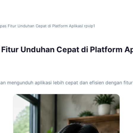
as Fitur Unduhan Cepat di Platform Aplikasi rpvip1
itur Unduhan Cepat di Platform Ap
n mengunduh aplikasi lebih cepat dan efisien dengan fitur 