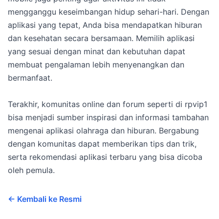
mengganggu keseimbangan hidup sehari-hari. Dengan
aplikasi yang tepat, Anda bisa mendapatkan hiburan
dan kesehatan secara bersamaan. Memilih aplikasi
yang sesuai dengan minat dan kebutuhan dapat
membuat pengalaman lebih menyenangkan dan
bermanfaat.
Terakhir, komunitas online dan forum seperti di rpvip1
bisa menjadi sumber inspirasi dan informasi tambahan
mengenai aplikasi olahraga dan hiburan. Bergabung
dengan komunitas dapat memberikan tips dan trik,
serta rekomendasi aplikasi terbaru yang bisa dicoba
oleh pemula.
← Kembali ke Resmi